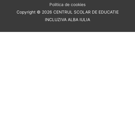
Politica de cookies
Copyright © 2026
CENTRUL SCOLAR DE EDUCATIE
INCLUZIVA ALBA IULIA