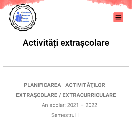
Activități extrașcolare
PLANIFICAREA
ACTIVITĂŢILOR
EXTRAŞCOLARE / EXTRACURRICULARE
An școlar: 2021 – 2022
Semestrul I